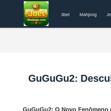
3bet
Mahjong
Jo
GuGuGu2: Descub
GuGuGu2: O Novo Fenômeno 