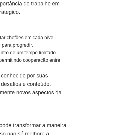
portância do trabalho em
atégico.
tar chefões em cada nível.
 para progredir.
tro de um tempo limitado.
 permitindo cooperação entre
 conhecido por suas
desafios e conteúdo,
temente novos aspectos da
pode transformar a maneira
sso não só melhora a