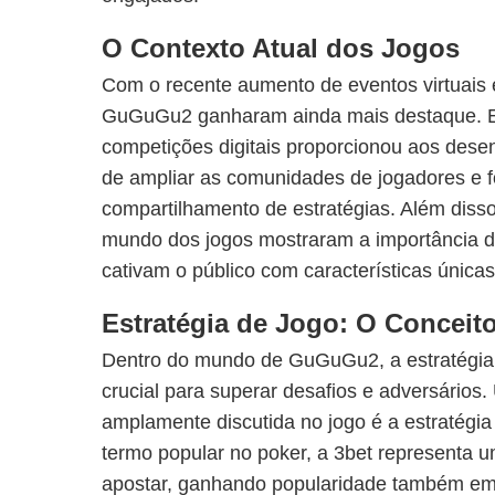
O Contexto Atual dos Jogos
Com o recente aumento de eventos virtuais 
GuGuGu2 ganharam ainda mais destaque. E
competições digitais proporcionou aos dese
de ampliar as comunidades de jogadores e 
compartilhamento de estratégias. Além diss
mundo dos jogos mostraram a importância de
cativam o público com características únicas
Estratégia de Jogo: O Conceito
Dentro do mundo de GuGuGu2, a estratégi
crucial para superar desafios e adversários
amplamente discutida no jogo é a estratégi
termo popular no poker, a 3bet representa 
apostar, ganhando popularidade também em 