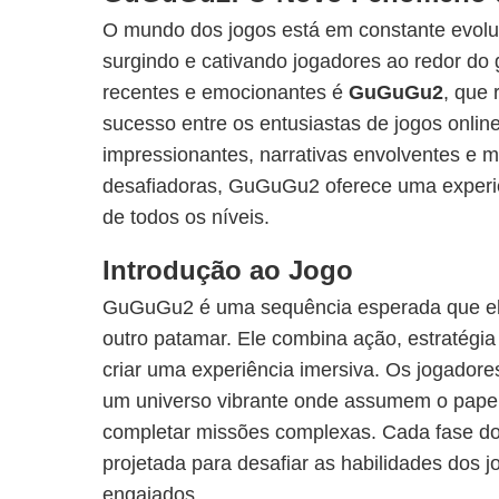
O mundo dos jogos está em constante evolu
surgindo e cativando jogadores ao redor do
recentes e emocionantes é
GuGuGu2
, que
sucesso entre os entusiastas de jogos onlin
impressionantes, narrativas envolventes e 
desafiadoras, GuGuGu2 oferece uma experiê
de todos os níveis.
Introdução ao Jogo
GuGuGu2 é uma sequência esperada que ele
outro patamar. Ele combina ação, estratégia
criar uma experiência imersiva. Os jogadore
um universo vibrante onde assumem o papel
completar missões complexas. Cada fase do
projetada para desafiar as habilidades dos 
engajados.