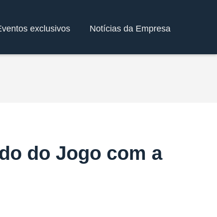
Eventos exclusivos
Notícias da Empresa
do do Jogo com a