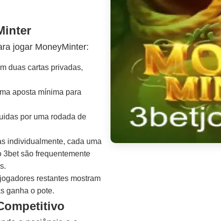
inter
ara jogar MoneyMinter:
 duas cartas privadas,
uma aposta mínima para
guidas por uma rodada de
as individualmente, cada uma
o 3bet são frequentemente
s.
 jogadores restantes mostram
as ganha o pote.
Competitivo