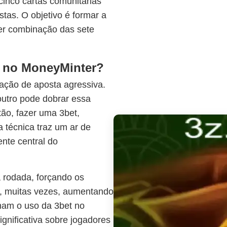
cinco cartas comunitárias
tas. O objetivo é formar a
er combinação das sete
a no MoneyMinter?
ação de aposta agressiva.
outro pode dobrar essa
tão, fazer uma 3bet,
a técnica traz um ar de
nte central do
a rodada, forçando os
e, muitas vezes, aumentando
nam o uso da 3bet no
nificativa sobre jogadores