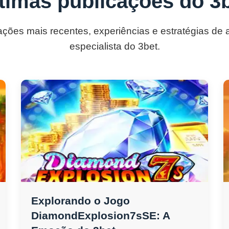
timas publicações do 3
ações mais recentes, experiências e estratégias de
especialista do 3bet.
Explorando o Jogo
DiamondExplosion7sSE: A