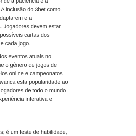
nde a paciência e a
 A inclusão do 3bet como
adaptarem e a
s. Jogadores devem estar
possíveis cartas dos
de cada jogo.
dos eventos atuais no
que o gênero de jogos de
eios online e campeonatos
vanca esta popularidade ao
 jogadores de todo o mundo
periência interativa e
; é um teste de habilidade,