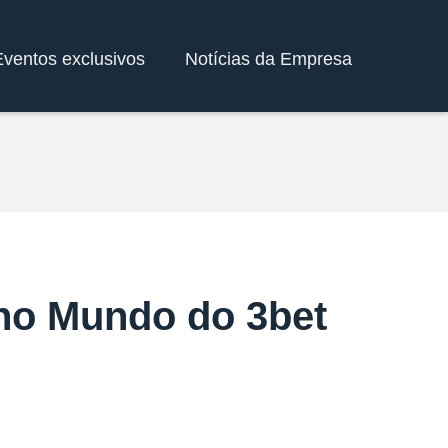
Eventos exclusivos
Notícias da Empresa
no Mundo do 3bet