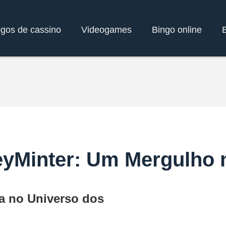
gos de cassino
Videogames
Bingo online
yMinter: Um Mergulho 
a no Universo dos