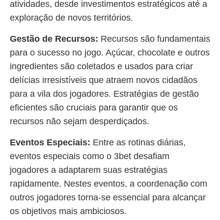
atividades, desde investimentos estratégicos até a
exploração de novos territórios.
Gestão de Recursos:
Recursos são fundamentais
para o sucesso no jogo. Açúcar, chocolate e outros
ingredientes são coletados e usados para criar
delícias irresistíveis que atraem novos cidadãos
para a vila dos jogadores. Estratégias de gestão
eficientes são cruciais para garantir que os
recursos não sejam desperdiçados.
Eventos Especiais:
Entre as rotinas diárias,
eventos especiais como o 3bet desafiam
jogadores a adaptarem suas estratégias
rapidamente. Nestes eventos, a coordenação com
outros jogadores torna-se essencial para alcançar
os objetivos mais ambiciosos.