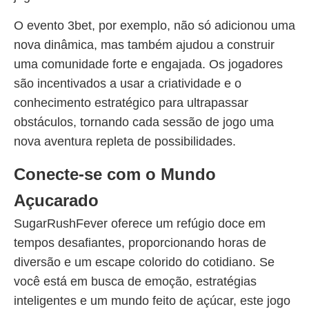
O evento 3bet, por exemplo, não só adicionou uma
nova dinâmica, mas também ajudou a construir
uma comunidade forte e engajada. Os jogadores
são incentivados a usar a criatividade e o
conhecimento estratégico para ultrapassar
obstáculos, tornando cada sessão de jogo uma
nova aventura repleta de possibilidades.
Conecte-se com o Mundo
Açucarado
SugarRushFever oferece um refúgio doce em
tempos desafiantes, proporcionando horas de
diversão e um escape colorido do cotidiano. Se
você está em busca de emoção, estratégias
inteligentes e um mundo feito de açúcar, este jogo