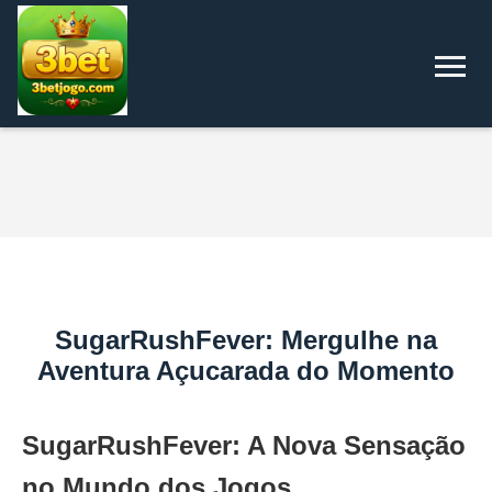
SugarRushFever: Mergulhe na
Aventura Açucarada do Momento
SugarRushFever: A Nova Sensação
no Mundo dos Jogos