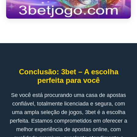
Conclusão: 3bet – A escolha
perfeita para você
Se você está procurando uma casa de apostas
confiável, totalmente licenciada e segura, com
uma ampla seleção de jogos, 3bet é a escolha
perfeita. Estamos comprometidos em oferecer a
melhor experiência de apostas online, com