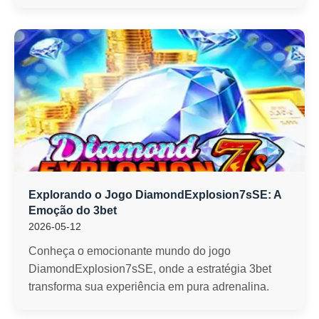
Explorando o Jogo DiamondExplosion7sSE: A
Emoção do 3bet
2026-05-12
Conheça o emocionante mundo do jogo
DiamondExplosion7sSE, onde a estratégia 3bet
transforma sua experiência em pura adrenalina.