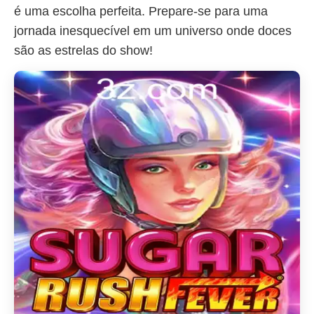
é uma escolha perfeita. Prepare-se para uma
jornada inesquecível em um universo onde doces
são as estrelas do show!