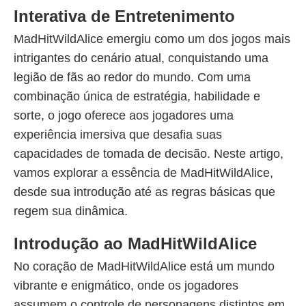
Interativa de Entretenimento
MadHitWildAlice emergiu como um dos jogos mais
intrigantes do cenário atual, conquistando uma
legião de fãs ao redor do mundo. Com uma
combinação única de estratégia, habilidade e
sorte, o jogo oferece aos jogadores uma
experiência imersiva que desafia suas
capacidades de tomada de decisão. Neste artigo,
vamos explorar a essência de MadHitWildAlice,
desde sua introdução até as regras básicas que
regem sua dinâmica.
Introdução ao MadHitWildAlice
No coração de MadHitWildAlice está um mundo
vibrante e enigmático, onde os jogadores
assumem o controle de personagens distintos em