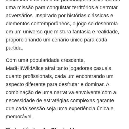
uma missão para conquistar territórios e derrotar
adversários. Inspirado por histórias clássicas e
elementos contemporâneos, o jogo se desenrola
em um universo que mistura fantasia e realidade,
proporcionando um cenário único para cada
partida.
Com uma popularidade crescente,
MadHitWildAlice atrai tanto jogadores casuais
quanto profissionais, cada um encontrando um
aspecto diferente para desfrutar e dominar. A
combinação de uma narrativa envolvente com a
necessidade de estratégias complexas garante
que cada sessão seja uma experiência única e
memorável.