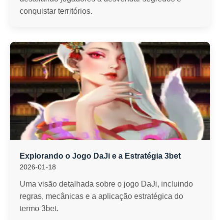
conquistar territórios.
Explorando o Jogo DaJi e a Estratégia 3bet
2026-01-18
Uma visão detalhada sobre o jogo DaJi, incluindo
regras, mecânicas e a aplicação estratégica do
termo 3bet.