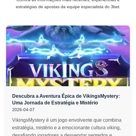
estratégias de apostas da equipe especialista do 3bet.
Descubra a Aventura Épica de VikingsMystery:
Uma Jornada de Estratégia e Mistério
2026-04-07
VikingsMystery é um jogo envolvente que combina
estratégia, mistério e a emocionante cultura viking,
desafiando jogadores a desvendar segredos e