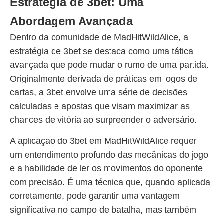
Estratégia de 3bet: Uma
Abordagem Avançada
Dentro da comunidade de MadHitWildAlice, a
estratégia de 3bet se destaca como uma tática
avançada que pode mudar o rumo de uma partida.
Originalmente derivada de práticas em jogos de
cartas, a 3bet envolve uma série de decisões
calculadas e apostas que visam maximizar as
chances de vitória ao surpreender o adversário.
A aplicação do 3bet em MadHitWildAlice requer
um entendimento profundo das mecânicas do jogo
e a habilidade de ler os movimentos do oponente
com precisão. É uma técnica que, quando aplicada
corretamente, pode garantir uma vantagem
significativa no campo de batalha, mas também