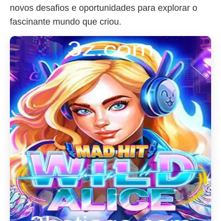
novos desafios e oportunidades para explorar o
fascinante mundo que criou.