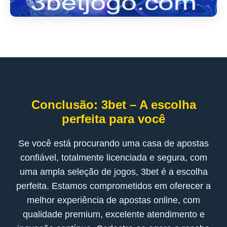
Conclusão: 3bet – A escolha
perfeita para você
Se você está procurando uma casa de apostas
confiável, totalmente licenciada e segura, com
uma ampla seleção de jogos, 3bet é a escolha
perfeita. Estamos comprometidos em oferecer a
melhor experiência de apostas online, com
qualidade premium, excelente atendimento e