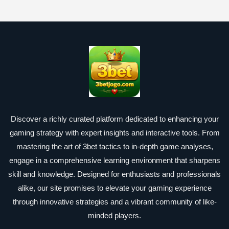
Discover a richly curated platform dedicated to enhancing your
gaming strategy with expert insights and interactive tools. From
mastering the art of 3bet tactics to in-depth game analyses,
engage in a comprehensive learning environment that sharpens
skill and knowledge. Designed for enthusiasts and professionals
alike, our site promises to elevate your gaming experience
through innovative strategies and a vibrant community of like-
minded players.