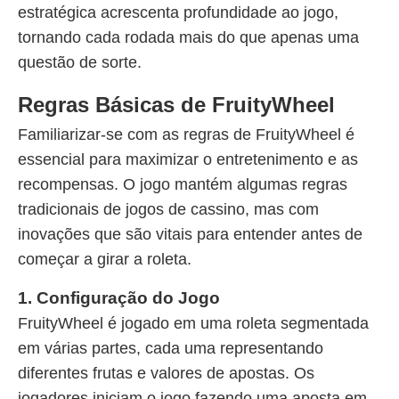
estratégica acrescenta profundidade ao jogo,
tornando cada rodada mais do que apenas uma
questão de sorte.
Regras Básicas de FruityWheel
Familiarizar-se com as regras de FruityWheel é
essencial para maximizar o entretenimento e as
recompensas. O jogo mantém algumas regras
tradicionais de jogos de cassino, mas com
inovações que são vitais para entender antes de
começar a girar a roleta.
1. Configuração do Jogo
FruityWheel é jogado em uma roleta segmentada
em várias partes, cada uma representando
diferentes frutas e valores de apostas. Os
jogadores iniciam o jogo fazendo uma aposta em