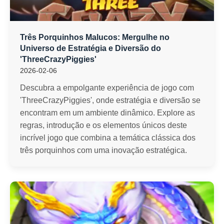
Três Porquinhos Malucos: Mergulhe no
Universo de Estratégia e Diversão do
'ThreeCrazyPiggies'
2026-02-06
Descubra a empolgante experiência de jogo com
'ThreeCrazyPiggies', onde estratégia e diversão se
encontram em um ambiente dinâmico. Explore as
regras, introdução e os elementos únicos deste
incrível jogo que combina a temática clássica dos
três porquinhos com uma inovação estratégica.