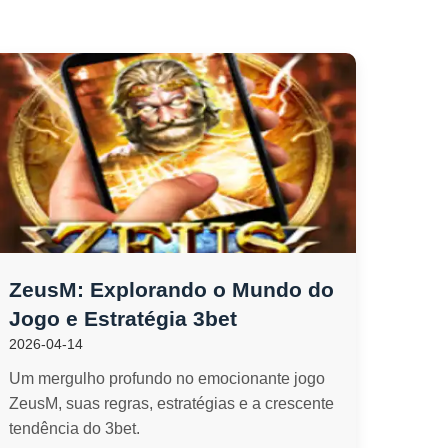
ZeusM: Explorando o Mundo do
Jogo e Estratégia 3bet
2026-04-14
Um mergulho profundo no emocionante jogo
ZeusM, suas regras, estratégias e a crescente
tendência do 3bet.