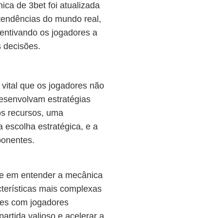
ca de 3bet foi atualizada
 tendências do mundo real,
centivando os jogadores a
s decisões.
vital que os jogadores não
senvolvam estratégias
os recursos, uma
 escolha estratégica, e a
ponentes.
te em entender a mecânica
cterísticas mais complexas
ções com jogadores
artida valioso e acelerar a