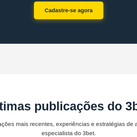
Cadastre-se agora
timas publicações do 3
ações mais recentes, experiências e estratégias de
especialista do 3bet.