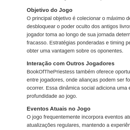
Objetivo do Jogo
O principal objetivo é colecionar o máximo 
desbloquear o poder oculto dos antigos livr
jogador toma ao longo de sua jornada dete
fracasso. Estratégias ponderadas e timing pe
obter uma vantagem sobre os oponentes.
Interação com Outros Jogadores
BookOfThePriestess também oferece oportu
entre jogadores, onde alianças podem ser 
ocorrer. Essa dinâmica social adiciona uma e
profundidade ao jogo.
Eventos Atuais no Jogo
O jogo frequentemente incorpora eventos at
atualizações regulares, mantendo a experiê