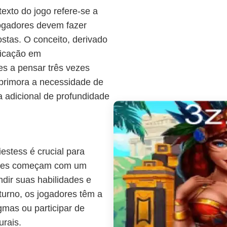
exto do jogo refere-se a
ogadores devem fazer
stas. O conceito, derivado
licação em
s a pensar três vezes
primora a necessidade de
 adicional de profundidade
stess é crucial para
dores começam com um
dir suas habilidades e
turno, os jogadores têm a
gmas ou participar de
urais.