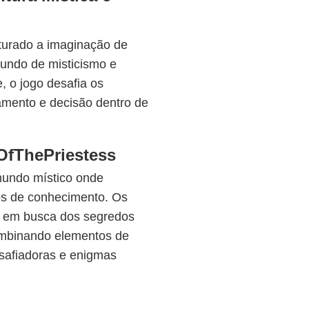
turado a imaginação de
undo de misticismo e
, o jogo desafia os
ejamento e decisão dentro de
OfThePriestess
undo místico onde
ros de conhecimento. Os
s em busca dos segredos
ombinando elementos de
esafiadoras e enigmas