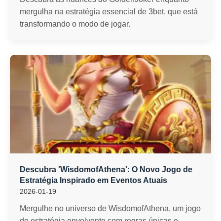
mergulha na estratégia essencial de 3bet, que está
transformando o modo de jogar.
Descubra 'WisdomofAthena': O Novo Jogo de
Estratégia Inspirado em Eventos Atuais
2026-01-19
Mergulhe no universo de WisdomofAthena, um jogo
de estratégia envolvente com regras únicas e