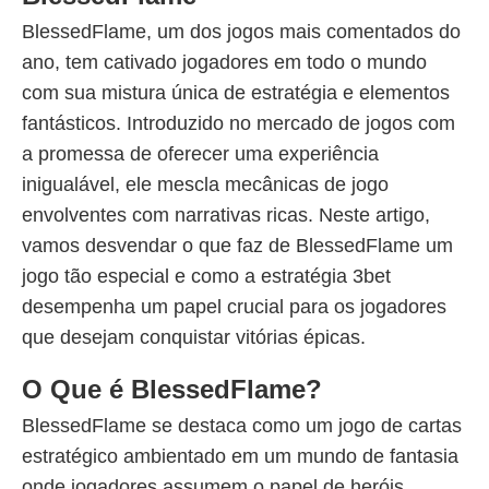
BlessedFlame, um dos jogos mais comentados do
ano, tem cativado jogadores em todo o mundo
com sua mistura única de estratégia e elementos
fantásticos. Introduzido no mercado de jogos com
a promessa de oferecer uma experiência
inigualável, ele mescla mecânicas de jogo
envolventes com narrativas ricas. Neste artigo,
vamos desvendar o que faz de BlessedFlame um
jogo tão especial e como a estratégia 3bet
desempenha um papel crucial para os jogadores
que desejam conquistar vitórias épicas.
O Que é BlessedFlame?
BlessedFlame se destaca como um jogo de cartas
estratégico ambientado em um mundo de fantasia
onde jogadores assumem o papel de heróis