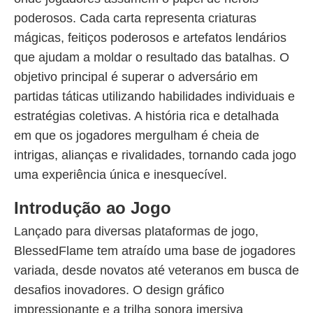
poderosos. Cada carta representa criaturas
mágicas, feitiços poderosos e artefatos lendários
que ajudam a moldar o resultado das batalhas. O
objetivo principal é superar o adversário em
partidas táticas utilizando habilidades individuais e
estratégias coletivas. A história rica e detalhada
em que os jogadores mergulham é cheia de
intrigas, alianças e rivalidades, tornando cada jogo
uma experiência única e inesquecível.
Introdução ao Jogo
Lançado para diversas plataformas de jogo,
BlessedFlame tem atraído uma base de jogadores
variada, desde novatos até veteranos em busca de
desafios inovadores. O design gráfico
impressionante e a trilha sonora imersiva