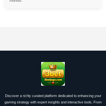
mundo.
Discover a richly curated platform dedicated to enhancing your
gaming strategy with expert insights and interactive tools. From