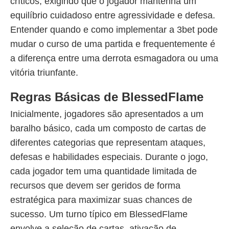
críticos, exigindo que o jogador mantenha um
equilíbrio cuidadoso entre agressividade e defesa.
Entender quando e como implementar a 3bet pode
mudar o curso de uma partida e frequentemente é
a diferença entre uma derrota esmagadora ou uma
vitória triunfante.
Regras Básicas de BlessedFlame
Inicialmente, jogadores são apresentados a um
baralho básico, cada um composto de cartas de
diferentes categorias que representam ataques,
defesas e habilidades especiais. Durante o jogo,
cada jogador tem uma quantidade limitada de
recursos que devem ser geridos de forma
estratégica para maximizar suas chances de
sucesso. Um turno típico em BlessedFlame
envolve a seleção de cartas, ativação de