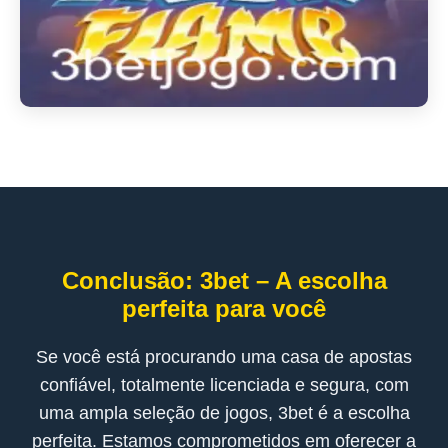
Conclusão: 3bet – A escolha
perfeita para você
Se você está procurando uma casa de apostas
confiável, totalmente licenciada e segura, com
uma ampla seleção de jogos, 3bet é a escolha
perfeita. Estamos comprometidos em oferecer a