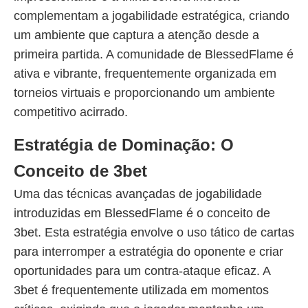
complementam a jogabilidade estratégica, criando
um ambiente que captura a atenção desde a
primeira partida. A comunidade de BlessedFlame é
ativa e vibrante, frequentemente organizada em
torneios virtuais e proporcionando um ambiente
competitivo acirrado.
Estratégia de Dominação: O
Conceito de 3bet
Uma das técnicas avançadas de jogabilidade
introduzidas em BlessedFlame é o conceito de
3bet. Esta estratégia envolve o uso tático de cartas
para interromper a estratégia do oponente e criar
oportunidades para um contra-ataque eficaz. A
3bet é frequentemente utilizada em momentos